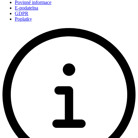
Povinné informace
E-podatelna
GDPR
Poplatky