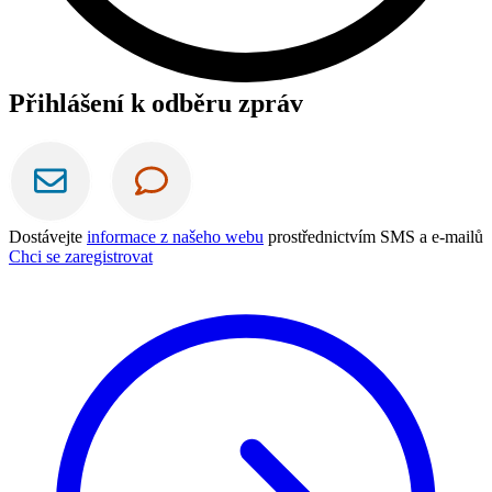
Přihlášení k odběru zpráv
Dostávejte
informace z našeho webu
prostřednictvím SMS a e-mailů
Chci se zaregistrovat