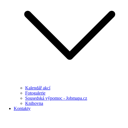
Kalendář akcí
Fotogalerie
Sousedská výpomoc - Jobmapa.cz
Knihovna
Kontakty