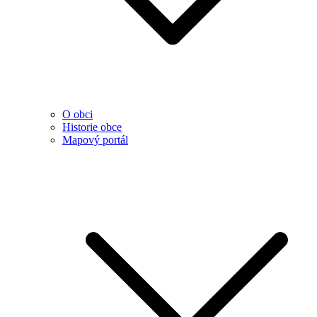
O obci
Historie obce
Mapový portál