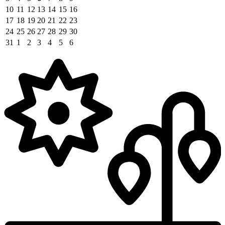
10
11
12
13
14
15
16
17
18
19
20
21
22
23
24
25
26
27
28
29
30
31
1
2
3
4
5
6