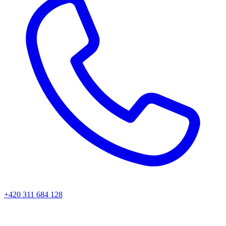
+420 311 684 128