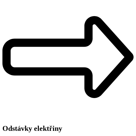
Odstávky elektřiny