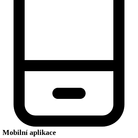
Mobilní aplikace