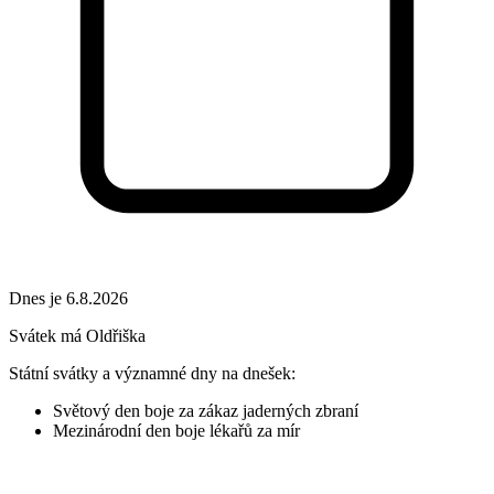
Dnes je 6.8.2026
Svátek má
Oldřiška
Státní svátky a významné dny na dnešek:
Světový den boje za zákaz jaderných zbraní
Mezinárodní den boje lékařů za mír