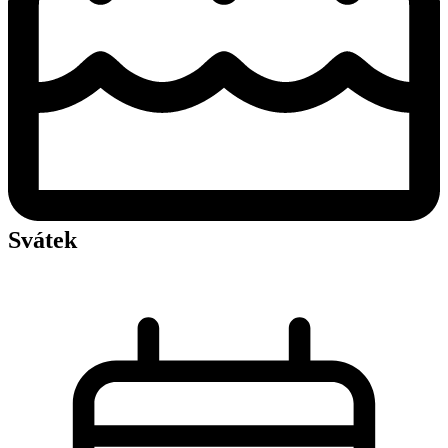
Svátek