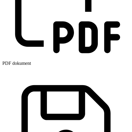
PDF dokument