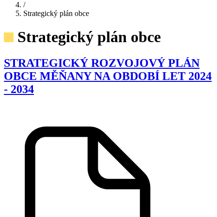
/
Strategický plán obce
Strategický plán obce
STRATEGICKÝ ROZVOJOVÝ PLÁN
OBCE MĚŇANY NA OBDOBÍ LET 2024
- 2034