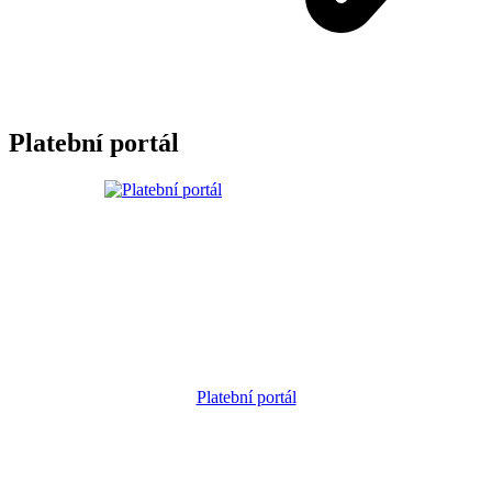
Platební portál
Platební portál