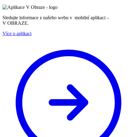
Sledujte informace z našeho webu v mobilní aplikaci –
V OBRAZE.
Více o aplikaci