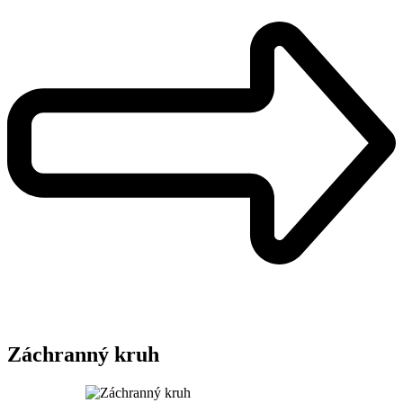
Záchranný kruh