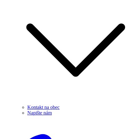
Kontakt na obec
Napište nám