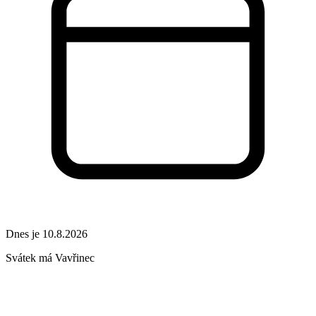
Dnes je 10.8.2026
Svátek má
Vavřinec