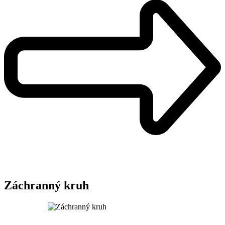
Záchranný kruh