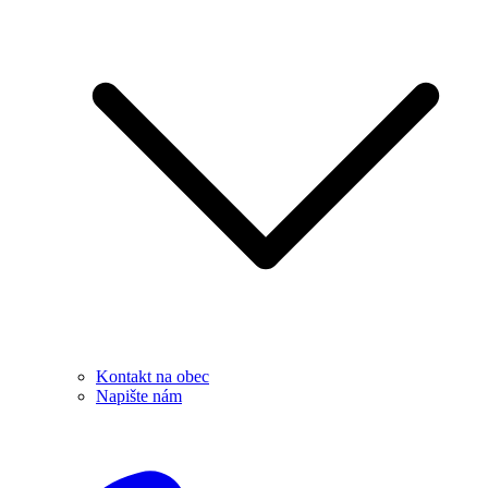
Kontakt na obec
Napište nám