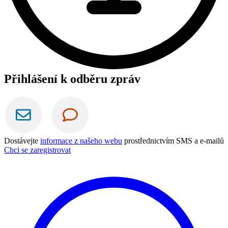
Přihlášení k odběru zpráv
Dostávejte
informace z našeho webu
prostřednictvím SMS a e-mailů
Chci se zaregistrovat