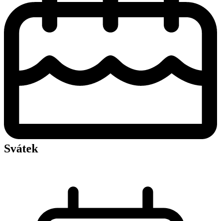
Svátek