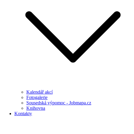
Kalendář akcí
Fotogalerie
Sousedská výpomoc - Jobmapa.cz
Knihovna
Kontakty