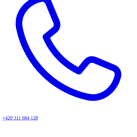
+420 311 684 128