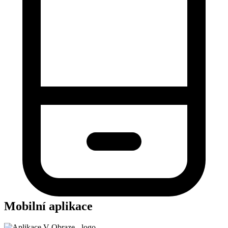
Mobilní aplikace