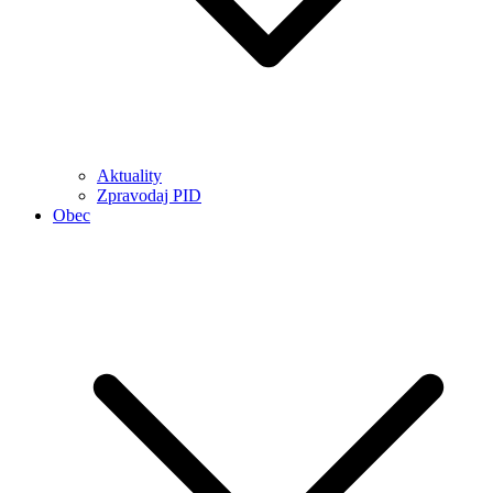
Aktuality
Zpravodaj PID
Obec