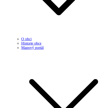
O obci
Historie obce
Mapový portál