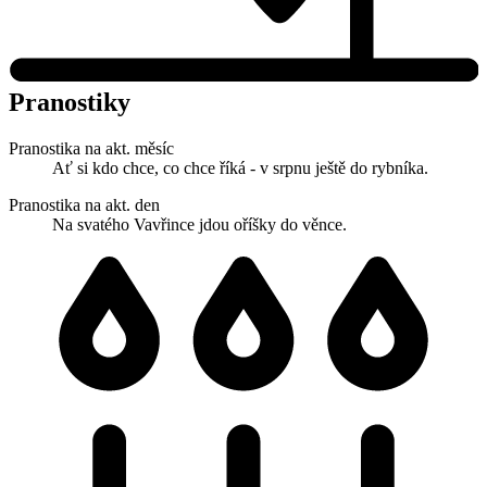
Pranostiky
Pranostika na akt. měsíc
Ať si kdo chce, co chce říká - v srpnu ještě do rybníka.
Pranostika na akt. den
Na svatého Vavřince jdou oříšky do věnce.