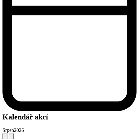
Kalendář akcí
Srpen
2026