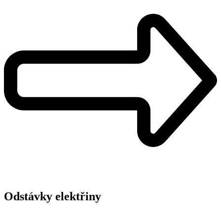
Odstávky elektřiny