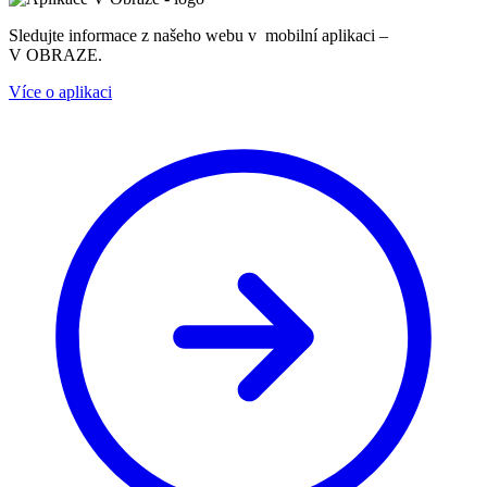
Sledujte informace z našeho webu v mobilní aplikaci –
V OBRAZE.
Více o aplikaci