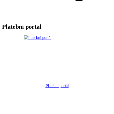
Platební portál
Platební portál