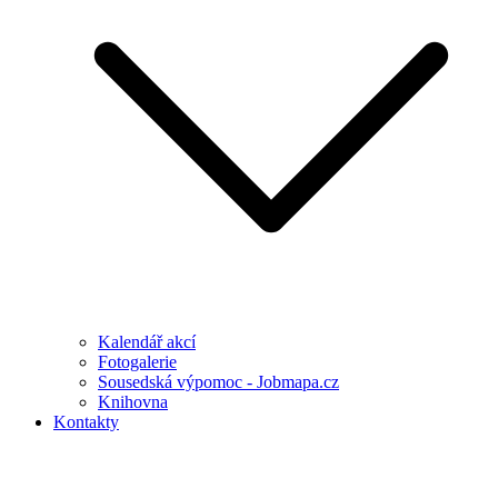
Kalendář akcí
Fotogalerie
Sousedská výpomoc - Jobmapa.cz
Knihovna
Kontakty