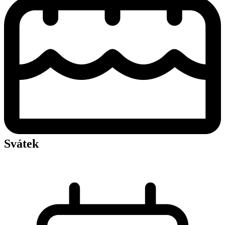
Svátek