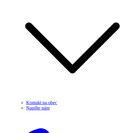
Kontakt na obec
Napište nám