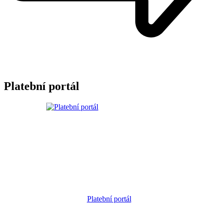
Platební portál
Platební portál