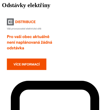
Odstávky elektřiny