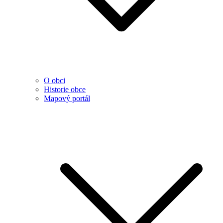
O obci
Historie obce
Mapový portál