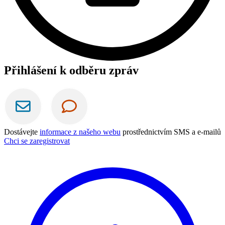
Přihlášení k odběru zpráv
Dostávejte
informace z našeho webu
prostřednictvím SMS a e-mailů
Chci se zaregistrovat