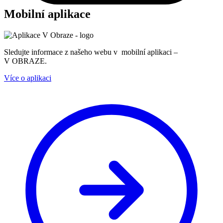
Mobilní aplikace
Sledujte informace z našeho webu v mobilní aplikaci –
V OBRAZE.
Více o aplikaci