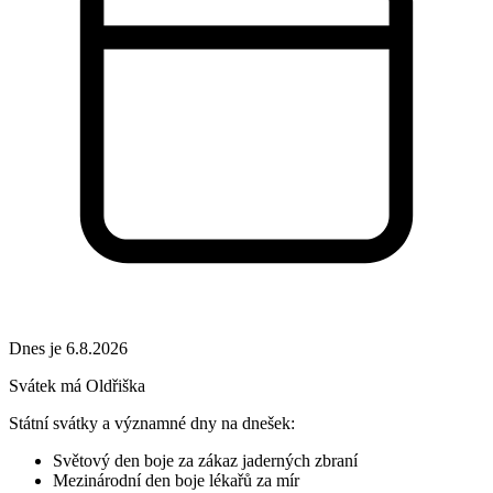
Dnes je 6.8.2026
Svátek má
Oldřiška
Státní svátky a významné dny na dnešek:
Světový den boje za zákaz jaderných zbraní
Mezinárodní den boje lékařů za mír