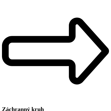
Záchranný kruh