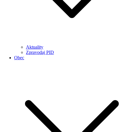
Aktuality
Zpravodaj PID
Obec