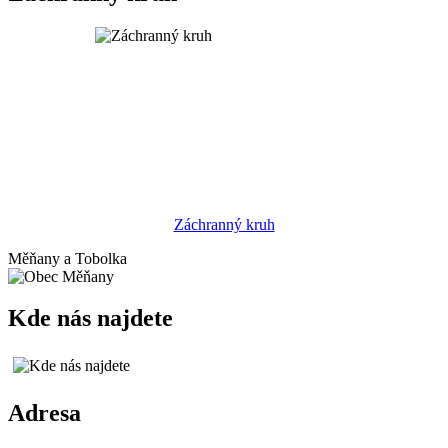
Záchranný kruh
Měňany a Tobolka
Kde nás najdete
Adresa