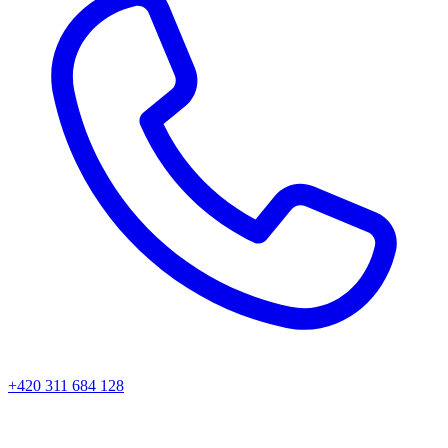
+420 311 684 128